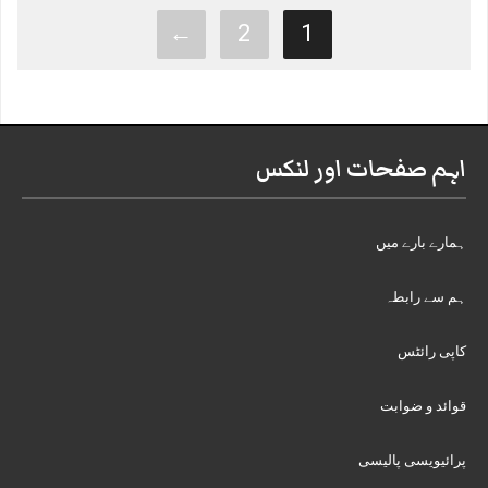
←
2
1
اہم صفحات اور لنکس
ہمارے بارے میں
ہم سے رابطہ
کاپی رائٹس
قوائد و ضوابت
پرائیویسی پالیسی