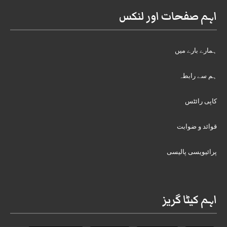
اہم صفحات اور لنکس
ہمارے بارے میں
ہم سے رابطہ
کاپی رائٹس
قوائد و ضوابت
پرائیویسی پالیسی
اہم کیٹا گریز