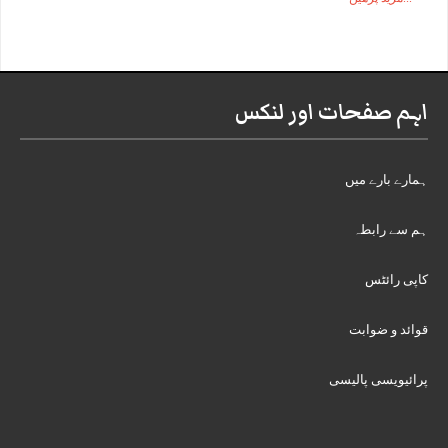
اہم صفحات اور لنکس
ہمارے بارے میں
ہم سے رابطہ
کاپی رائٹس
قوائد و ضوابت
پرائیویسی پالیسی