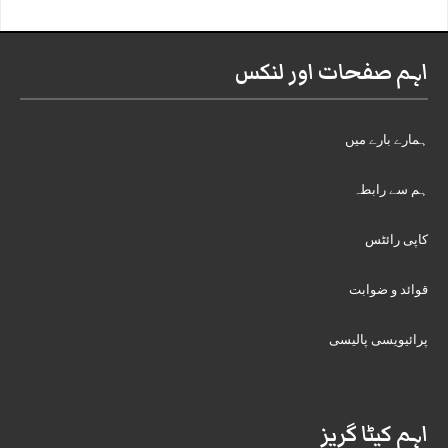
اہم صفحات اور لنکس
ہمارے بارے میں
ہم سے رابطہ
کاپی رائٹس
قوائد و ضوابت
پرائیویسی پالیسی
اہم کیٹا گریز