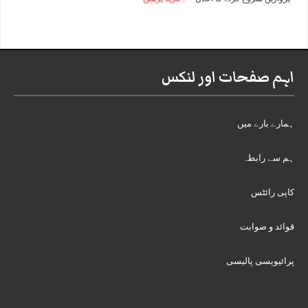
اہم صفحات اور لنکس
ہمارے بارے میں
ہم سے رابطہ
کاپی رائٹس
قوائد و ضوابت
پرائیویسی پالیسی