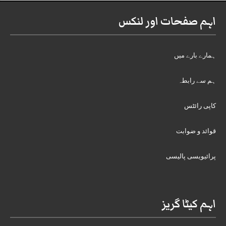
اہم صفحات اور لنکس
ہمارے بارے میں
ہم سے رابطہ
کاپی رائٹس
قوائد و ضوابت
پرائیویسی پالیسی
اہم کیٹا گریز