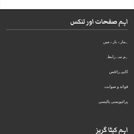
اہم صفحات اور لنکس
ہمارے بارے میں
ہم سے رابطہ
کاپی رائٹس
قوائد و ضوابت
پرائیویسی پالیسی
اہم کیٹا گریز