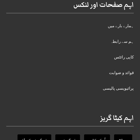
اہم صفحات اور لنکس
ہمارے بارے میں
ہم سے رابطہ
کاپی رائٹس
قوائد و ضوابت
پرائیویسی پالیسی
اہم کیٹا گریز