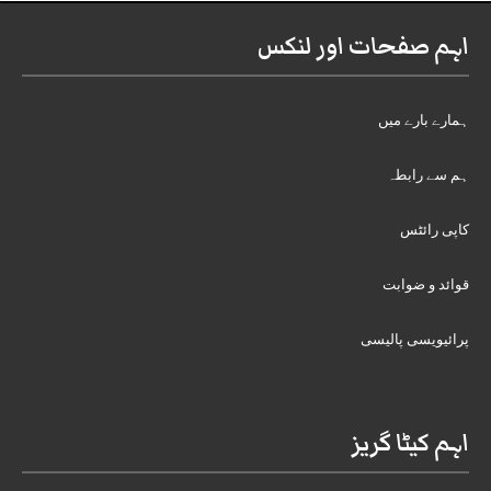
اہم صفحات اور لنکس
ہمارے بارے میں
ہم سے رابطہ
کاپی رائٹس
قوائد و ضوابت
پرائیویسی پالیسی
اہم کیٹا گریز