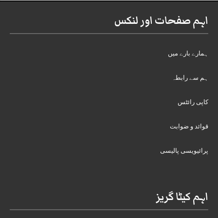
اہم صفحات اور لنکس
ہمارے بارے میں
ہم سے رابطہ
کاپی رائٹس
قوائد و ضوابت
پرائیویسی پالیسی
اہم کیٹا گریز