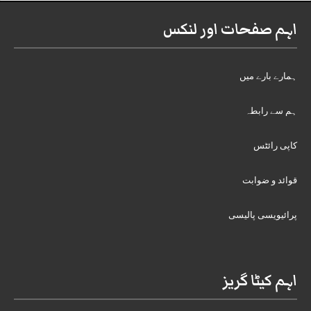
اہم صفحات اور لنکس
ہمارے بارے میں
ہم سے رابطہ
کاپی رائٹس
قوائد و ضوابت
پرائیویسی پالیسی
اہم کیٹا گریز