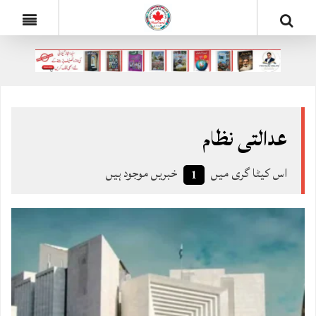
عدالتی نظام
اس کیٹا گری میں
خبریں موجود ہیں
1