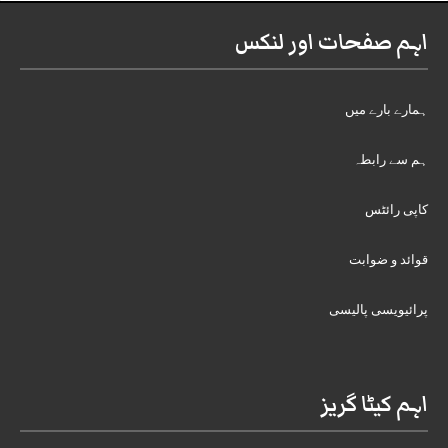
اہم صفحات اور لنکس
ہمارے بارے میں
ہم سے رابطہ
کاپی رائٹس
قوائد و ضوابت
پرائیویسی پالیسی
اہم کیٹا گریز