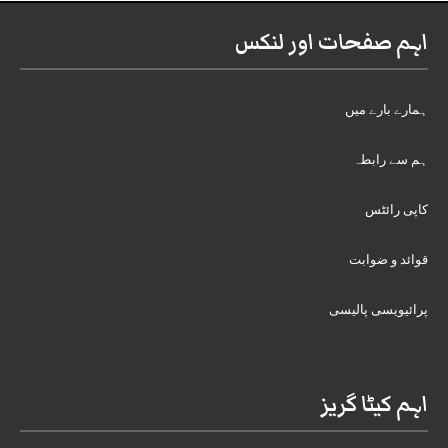
اہم صفحات اور لنکس
ہمارے بارے میں
ہم سے رابطہ
کاپی رائٹس
قوائد و ضوابت
پرائیویسی پالیسی
اہم کیٹا گریز