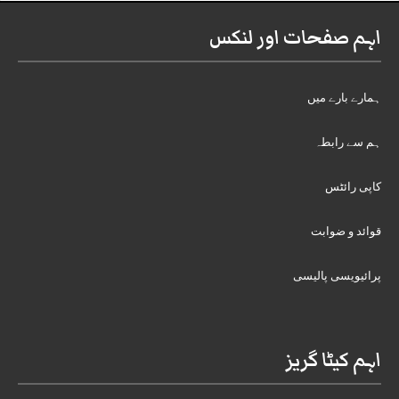
اہم صفحات اور لنکس
ہمارے بارے میں
ہم سے رابطہ
کاپی رائٹس
قوائد و ضوابت
پرائیویسی پالیسی
اہم کیٹا گریز