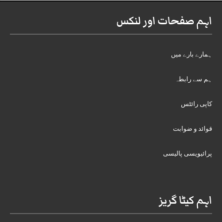
اہم صفحات اور لنکس
ہمارے بارے میں
ہم سے رابطہ
کاپی رائٹس
قوائد و ضوابت
پرائیویسی پالیسی
اہم کیٹا گریز