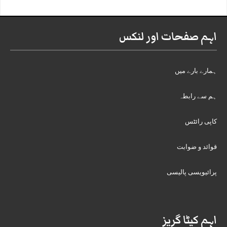
اہم صفحات اور لنکس
ہمارے بارے میں
ہم سے رابطہ
کاپی رائٹس
قوائد و ضوابت
پرائیویسی پالیسی
اہم کیٹا گریز