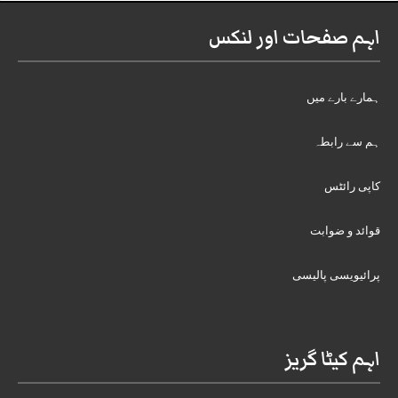
اہم صفحات اور لنکس
ہمارے بارے میں
ہم سے رابطہ
کاپی رائٹس
قوائد و ضوابت
پرائیویسی پالیسی
اہم کیٹا گریز