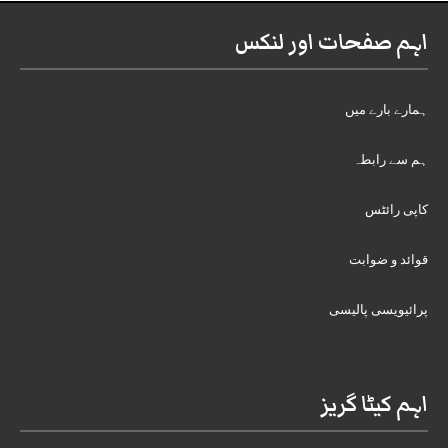
اہم صفحات اور لنکس
ہمارے بارے میں
ہم سے رابطہ
کاپی رائٹس
قوائد و ضوابت
پرائیویسی پالیسی
اہم کیٹا گریز