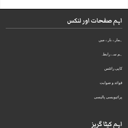
اہم صفحات اور لنکس
ہمارے بارے میں
ہم سے رابطہ
کاپی رائٹس
قوائد و ضوابت
پرائیویسی پالیسی
اہم کیٹا گریز