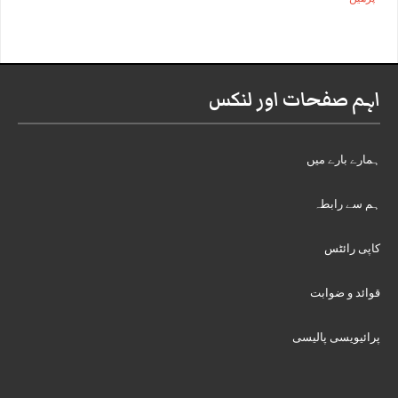
اہم صفحات اور لنکس
ہمارے بارے میں
ہم سے رابطہ
کاپی رائٹس
قوائد و ضوابت
پرائیویسی پالیسی