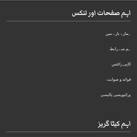
اہم صفحات اور لنکس
ہمارے بارے میں
ہم سے رابطہ
کاپی رائٹس
قوائد و ضوابت
پرائیویسی پالیسی
اہم کیٹا گریز