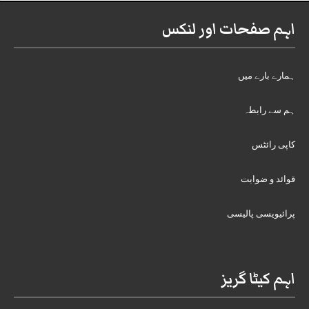
اہم صفحات اور لنکس
ہمارے بارے میں
ہم سے رابطہ
کاپی رائٹس
قوائد و ضوابت
پرائیویسی پالیسی
اہم کیٹا گریز