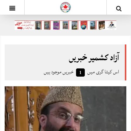
آزاد کشمیر خبریں
اس کیٹا گری میں
خبریں موجود ہیں
1