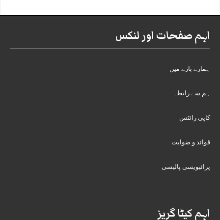
اہم صفحات اور لنکس
ہمارے بارے میں
ہم سے رابطہ
کاپی رائٹس
قوائد و ضوابت
پرائیویسی پالیسی
اہم کیٹا گریز