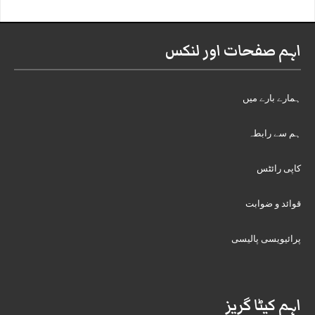
اہم صفحات اور لنکس
ہمارے بارے میں
ہم سے رابطہ
کاپی رائٹس
قوائد و ضوابت
پرائیویسی پالیسی
اہم کیٹا گریز