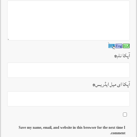
آپکا نام
*
آپکا ای میل ایڈریس
*
Save my name, email, and website in this browser for the next time I
comment.