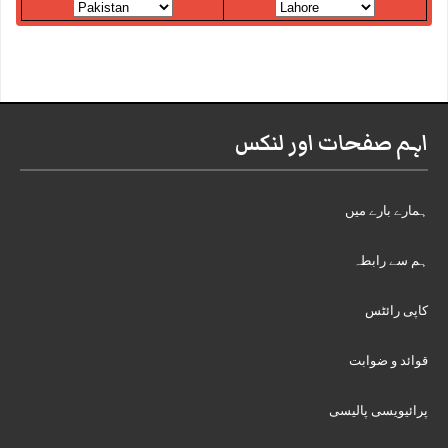
اہم صفحات اور لنکس
ہمارے بارے میں
ہم سے رابطہ
کاپی رائٹس
قوائد و ضوابت
پرائیویسی پالیسی