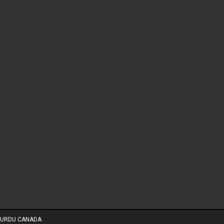
URDU CANADA