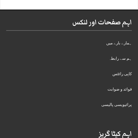
اہم صفحات اور لنکس
ہمارے بارے میں
ہم سے رابطہ
کاپی رائٹس
قوائد و ضوابت
پرائیویسی پالیسی
اہم کیٹا گریز