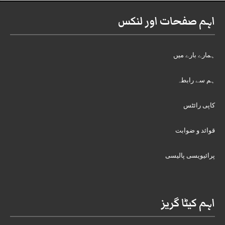
اہم صفحات اور لنکس
ہمارے بارے میں
ہم سے رابطہ
کاپی رائٹس
قوائد و ضوابت
پرائیویسی پالیسی
اہم کیٹا گریز