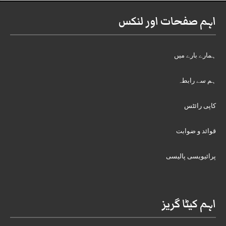
اہم صفحات اور لنکس
ہمارے بارے میں
ہم سے رابطہ
کاپی رائٹس
قوائد و ضوابت
پرائیویسی پالیسی
اہم کیٹا گریز