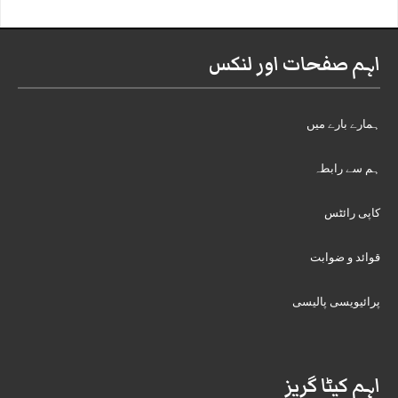
اہم صفحات اور لنکس
ہمارے بارے میں
ہم سے رابطہ
کاپی رائٹس
قوائد و ضوابت
پرائیویسی پالیسی
اہم کیٹا گریز