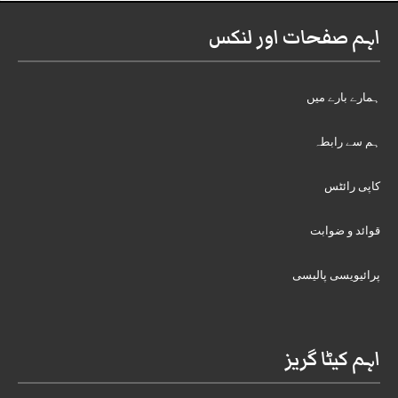
اہم صفحات اور لنکس
ہمارے بارے میں
ہم سے رابطہ
کاپی رائٹس
قوائد و ضوابت
پرائیویسی پالیسی
اہم کیٹا گریز