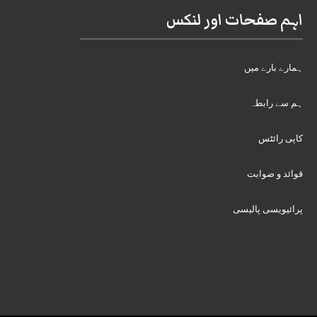
اہم صفحات اور لنکس
ہمارے بارے میں
ہم سے رابطہ
کاپی رائٹس
قوائد و ضوابت
پرائیویسی پالیسی